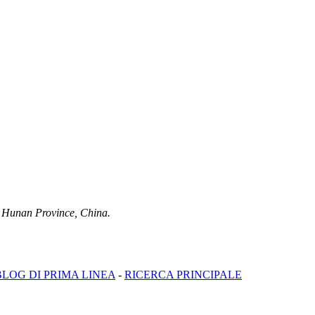
, Hunan Province, China.
BLOG DI PRIMA LINEA
-
RICERCA PRINCIPALE