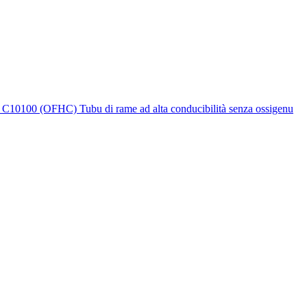
, C10100 (OFHC) Tubu di rame ad alta conducibilità senza ossigenu