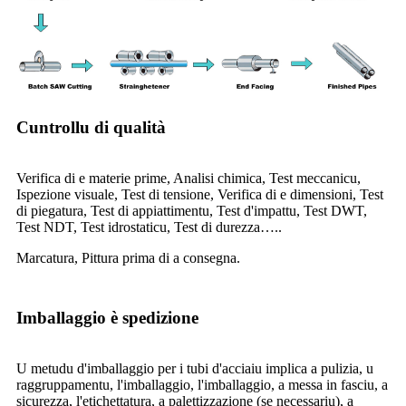
Cuntrollu di qualità
Verifica di e materie prime, Analisi chimica, Test meccanicu,
Ispezione visuale, Test di tensione, Verifica di e dimensioni, Test
di piegatura, Test di appiattimentu, Test d'impattu, Test DWT,
Test NDT, Test idrostaticu, Test di durezza…..
Marcatura, Pittura prima di a consegna.
Imballaggio è spedizione
U metudu d'imballaggio per i tubi d'acciaiu implica a pulizia, u
raggruppamentu, l'imballaggio, l'imballaggio, a messa in fasciu, a
sicurezza, l'etichettatura, a palettizzazione (se necessariu), a