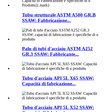
Tubu strutturale ASTM A500 GR.B
SSAW: Fabbricazione...
Palu di tubi d'acciaiu ASTM A252
GR.3 SSAW: Fabbricante...
Tubu d'acciaiu API 5L X65 SSAW:
Capacità di fabricazione...
Tubu d'acciaiu API 5L X52 SSAW: