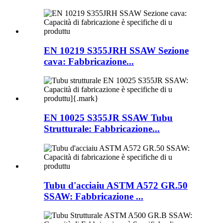
EN 10219 S355JRH SSAW Sezione
cava: Fabbricazione...
EN 10025 S355JR SSAW Tubu
Strutturale: Fabbricazione...
Tubu d'acciaiu ASTM A572 GR.50
SSAW: Fabbricazione ...